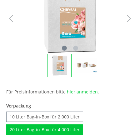
Für Preisinformationen bitte
hier anmelden
.
Verpackung
10 Liter Bag-in-Box für 2.000 Liter
20 Liter Bag-in-Box für 4.000 Liter