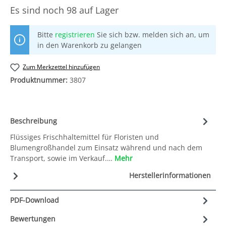
Es sind noch
98 auf Lager
Bitte
registrieren
Sie sich bzw. melden sich an, um
in den Warenkorb zu gelangen
Zum Merkzettel hinzufügen
Produktnummer:
3807
Beschreibung
Flüssiges Frischhaltemittel für Floristen und
Blumengroßhandel zum Einsatz während und nach dem
Transport, sowie im Verkauf.…
Mehr
Herstellerinformationen
PDF-Download
Bewertungen