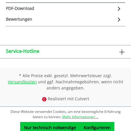
PDF-Download
Bewertungen
Service-Hotline
* Alle Preise exkl. gesetzl. Mehrwertsteuer zzgl.
Versandkosten
und ggf. Nachnahmegebühren, wenn nicht
anders angegeben.
Realisiert mit Cutvert
Diese Website verwendet Cookies, um eine bestmögliche Erfahrung
bieten zu können.
Mehr Informationen ...
Nur technisch notwendige
Konfigurieren