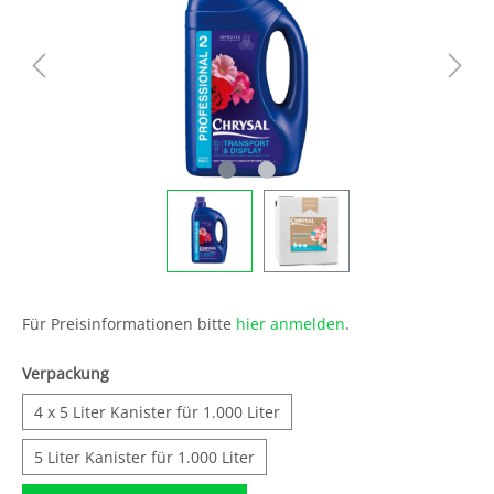
Für Preisinformationen bitte
hier anmelden
.
Verpackung
4 x 5 Liter Kanister für 1.000 Liter
5 Liter Kanister für 1.000 Liter