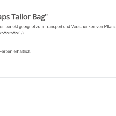
ps Tailor Bag"
er, perfekt geeignet zum Transport und Verschenken von Pflanz
office:office" />
arben erhältlich.