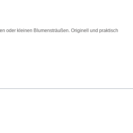
en oder kleinen Blumensträußen. Originell und praktisch