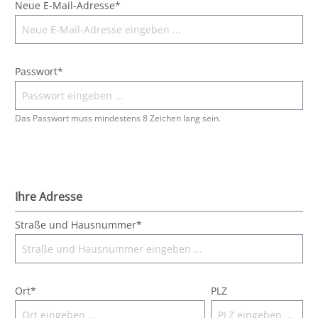
Neue E-Mail-Adresse*
Passwort*
Das Passwort muss mindestens 8 Zeichen lang sein.
Ihre Adresse
Straße und Hausnummer*
Ort*
PLZ