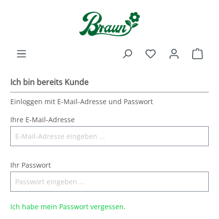
inhalt springen
Ich bin bereits Kunde
Einloggen mit E-Mail-Adresse und Passwort
Ihre E-Mail-Adresse
Ihr Passwort
Ich habe mein Passwort vergessen.