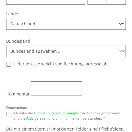
Land*
Bundesland
Lieferadresse weicht von Rechnungsadresse ab.
Kommentar
Datenschutz
Ich habe die
Datenschutzbestimmungen
zur Kenntnis genommen
und die
AGB
gelesen und bin mit ihnen einverstanden. *
Die mit einem Stern (*) markierten Felder sind Pflichtfelder.