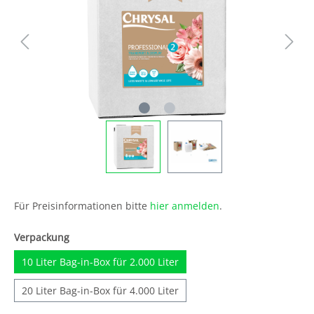
Für Preisinformationen bitte
hier anmelden
.
Verpackung
10 Liter Bag-in-Box für 2.000 Liter
20 Liter Bag-in-Box für 4.000 Liter