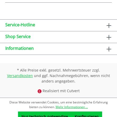
Service-Hotline
Shop Service
Informationen
* Alle Preise exkl. gesetzl. Mehrwertsteuer zzgl.
Versandkosten
und ggf. Nachnahmegebühren, wenn nicht
anders angegeben.
Realisiert mit Cutvert
Diese Website verwendet Cookies, um eine bestmögliche Erfahrung
bieten zu können.
Mehr Informationen ...
Nur technisch notwendige
Konfigurieren