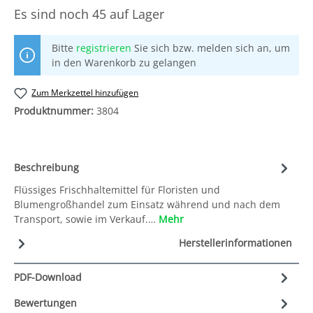
Es sind noch
45 auf Lager
Bitte
registrieren
Sie sich bzw. melden sich an, um
in den Warenkorb zu gelangen
Zum Merkzettel hinzufügen
Produktnummer:
3804
Beschreibung
Flüssiges Frischhaltemittel für Floristen und
Blumengroßhandel zum Einsatz während und nach dem
Transport, sowie im Verkauf.…
Mehr
Herstellerinformationen
PDF-Download
Bewertungen